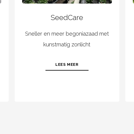
SeedCare
Sneller en meer begoniazaad met
kunstmatig zonlicht
LEES MEER