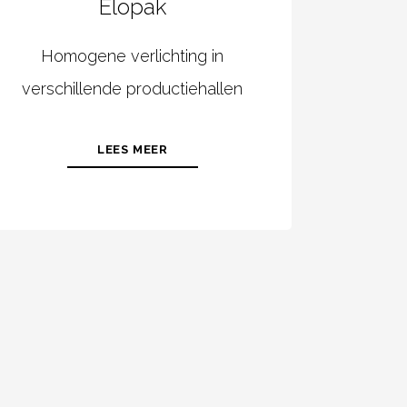
Elopak
Homogene verlichting in
verschillende productiehallen
LEES MEER