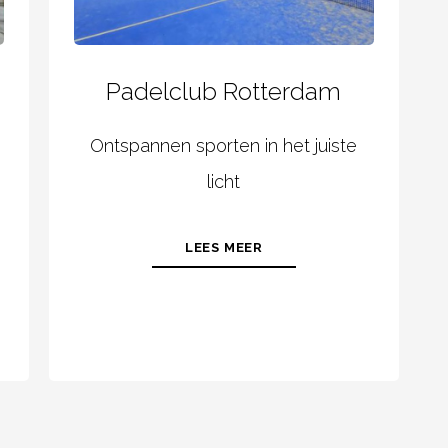
Padelclub Rotterdam
Ontspannen sporten in het juiste
licht
LEES MEER