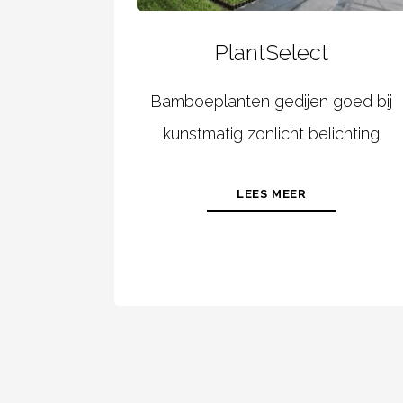
PlantSelect
Bamboeplanten gedijen goed bij
kunstmatig zonlicht belichting
LEES MEER