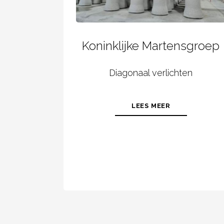
Koninklijke Martensgroep
Diagonaal verlichten
LEES MEER