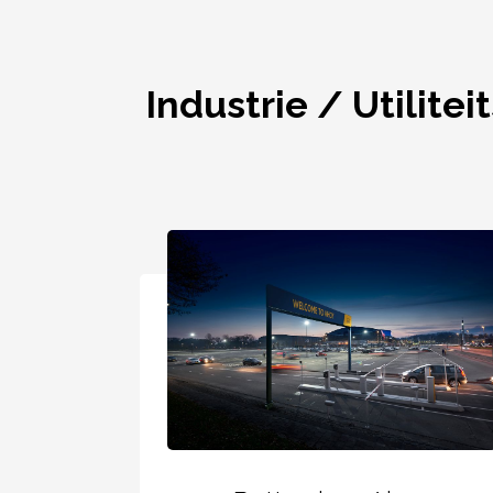
Industrie / Utilite