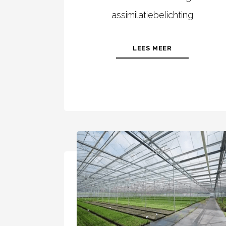
assimilatiebelichting
LEES MEER