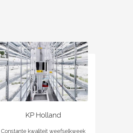
KP Holland
Constante kwaliteit weefselkweek