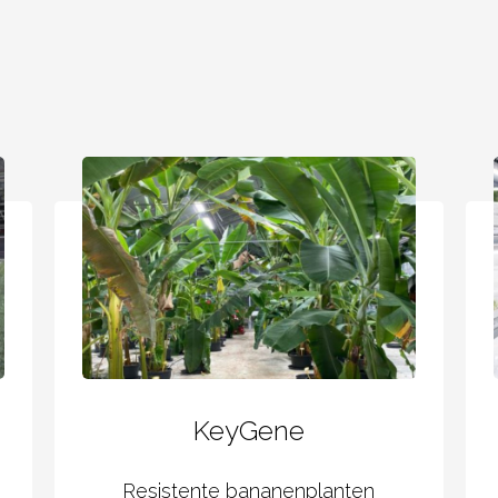
KeyGene
Resistente bananenplanten