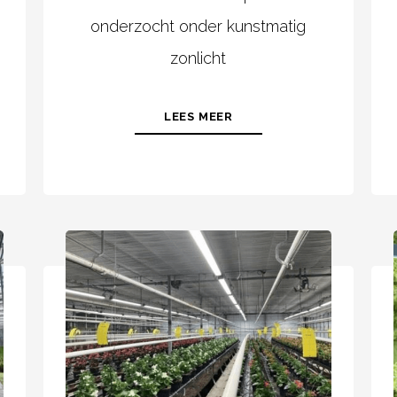
onderzocht onder kunstmatig
zonlicht
LEES MEER