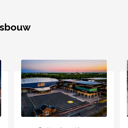
itsbouw