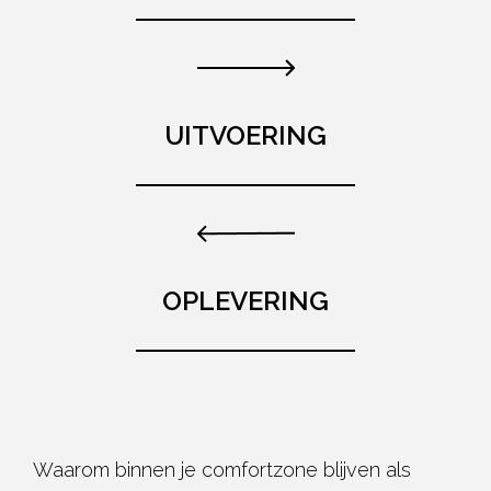
UITVOERING
OPLEVERING
Waarom binnen je comfortzone blijven als