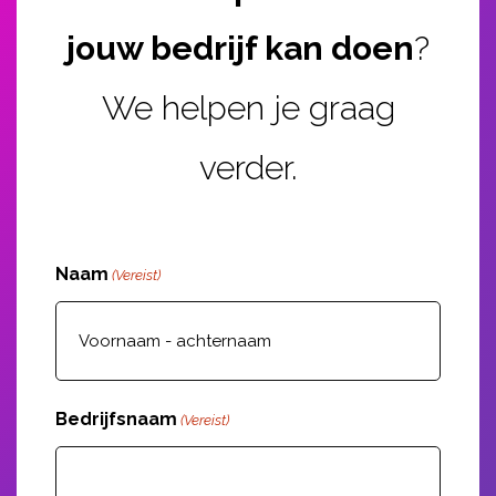
jouw bedrijf kan doen
?
We helpen je graag
verder.
Naam
(Vereist)
Bedrijfsnaam
(Vereist)