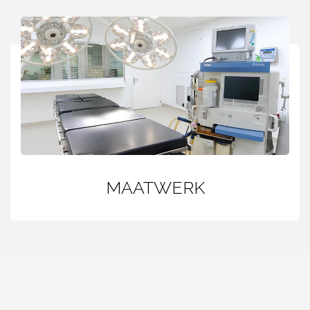
MAATWERK