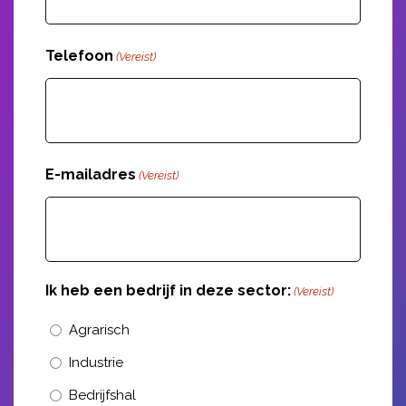
Telefoon
(Vereist)
E-mailadres
(Vereist)
Ik heb een bedrijf in deze sector:
(Vereist)
Agrarisch
Industrie
Bedrijfshal