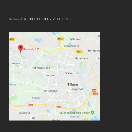
WAAR KUNT U ONS VINDEN?