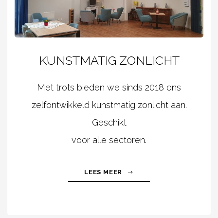
KUNSTMATIG ZONLICHT
Met trots bieden we sinds 2018 ons
zelfontwikkeld kunstmatig zonlicht aan.
Geschikt
voor alle sectoren.
LEES MEER