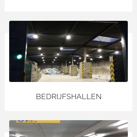
BEDRIJFSHALLEN