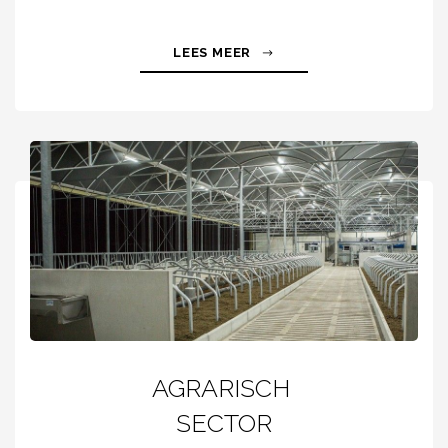
LEES MEER
AGRARISCH
SECTOR