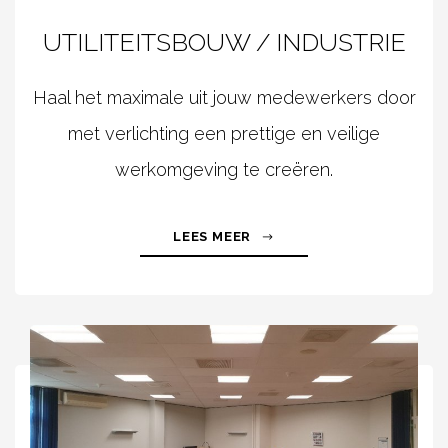
UTILITEITSBOUW / INDUSTRIE
Haal het maximale uit jouw medewerkers door
met verlichting een prettige en veilige
werkomgeving te creëren.
LEES MEER