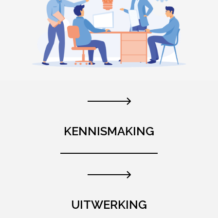
KENNISMAKING
UITWERKING