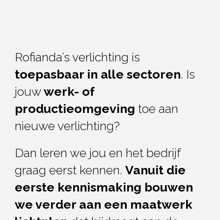
Rofianda’s verlichting is
toepasbaar in alle sectoren
. Is
jouw
werk- of
productieomgeving
toe aan
nieuwe verlichting?
Dan leren we jou en het bedrijf
graag
eerst kennen.
Vanuit die
eerste kennismaking bouwen
we verder aan een maatwerk