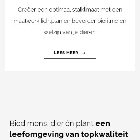
Creëer een optimaal stalklimaat met een
maatwerk lichtplan en bevorder bioritme en
welzijn van je dieren.
LEES MEER
Bied mens, dier én plant
een
leefomgeving van topkwaliteit