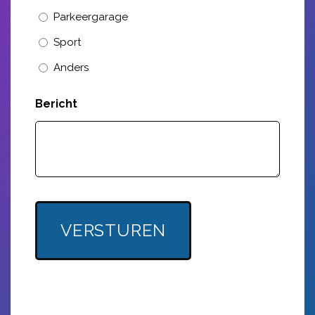
Parkeergarage
Sport
Anders
Bericht