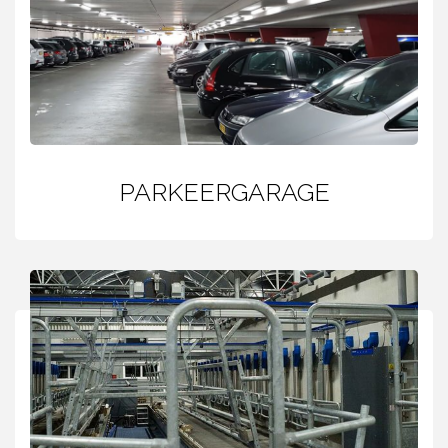
PARKEERGARAGE