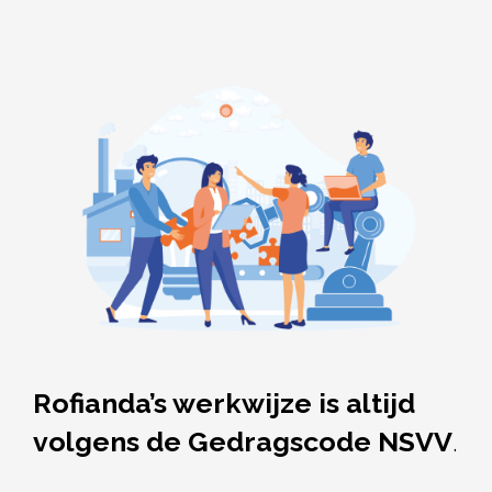
Rofianda’s werkwijze is altijd
volgens de Gedragscode NSVV
.