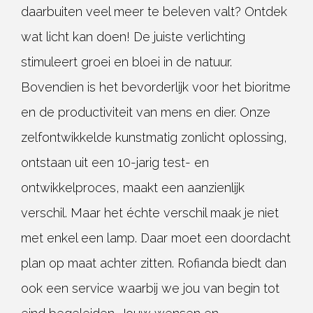
daarbuiten veel meer te beleven valt?
Ontdek
wat licht kan doen! De juiste verlichting
stimuleert groei en bloei in de natuur.
Bovendien is het bevorderlijk voor het bioritme
en de productiviteit van mens en dier.
Onze
zelfontwikkelde kunstmatig zonlicht oplossing,
ontstaan uit een 10-jarig test- en
ontwikkelproces, maakt een aanzienlijk
verschil.
Maar het échte verschil maak je niet
met enkel een lamp. Daar moet een
doordacht
plan op maat achter zitten. Rofianda biedt dan
ook een service waarbij we
jou van begin tot