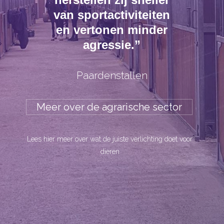
van sportactiviteiten
en vertonen minder
agressie.”
Paardenstallen
Meer over de agrarische sector
Lees hier meer over wat de juiste verlichting doet voor
dieren