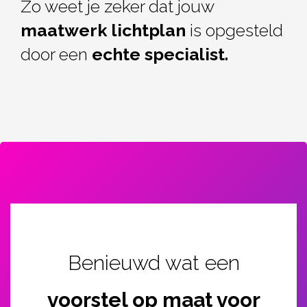
Zo weet je zeker dat
jouw
maatwerk lichtplan
is opgesteld
door een
echte specialist.
Benieuwd wat een
voorstel op maat voor