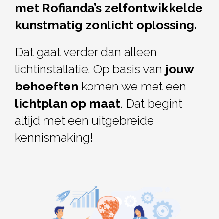
met Rofianda’s zelfontwikkelde
kunstmatig zonlicht oplossing.
Dat gaat verder dan alleen
lichtinstallatie. Op basis van
jouw
behoeften
komen we
met een
lichtplan op maat
. Dat begint
altijd met een uitgebreide
kennismaking!