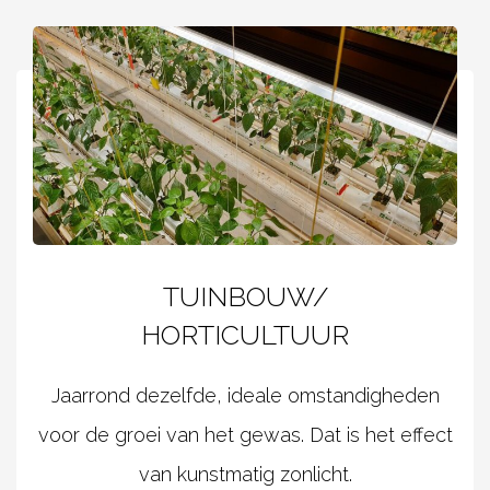
TUINBOUW/
HORTICULTUUR
Jaarrond dezelfde, ideale omstandigheden
voor de groei van het gewas. Dat is het effect
van kunstmatig zonlicht.