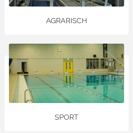
AGRARISCH
SPORT