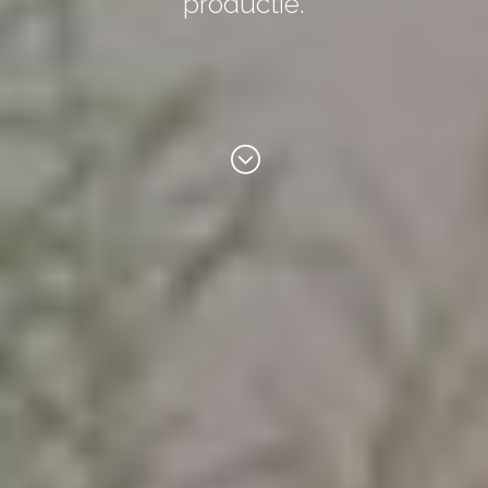
productie.