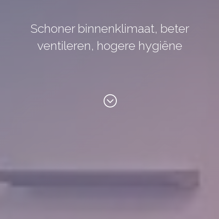
Schoner binnenklimaat, beter
ventileren, hogere hygiëne