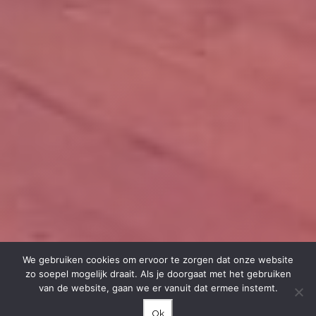
We gebruiken cookies om ervoor te zorgen dat onze website
zo soepel mogelijk draait. Als je doorgaat met het gebruiken
van de website, gaan we er vanuit dat ermee instemt.
Ok